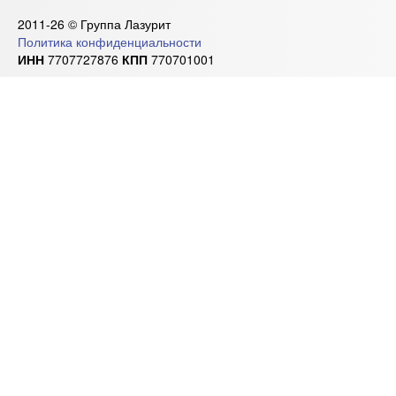
2011-26 © Группа Лазурит
Политика конфиденциальности
ИНН
7707727876
КПП
770701001