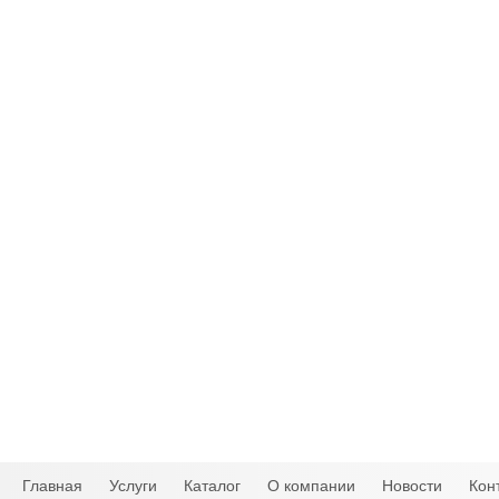
Главная
Услуги
Каталог
О компании
Новости
Кон