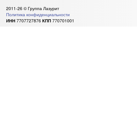
2011-26 © Группа Лазурит
Политика конфиденциальности
ИНН
7707727876
КПП
770701001