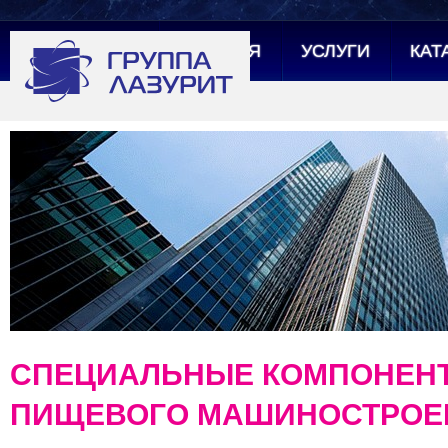
ГЛАВНАЯ
УСЛУГИ
КАТ
СПЕЦИАЛЬНЫЕ КОМПОНЕН
ПИЩЕВОГО МАШИНОСТРОЕ