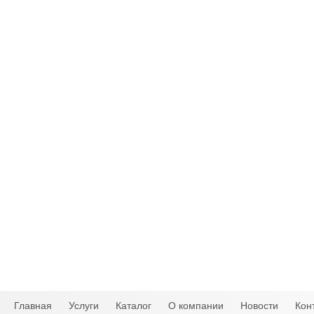
Главная
Услуги
Каталог
О компании
Новости
Кон