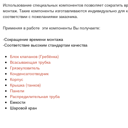
Использование специальных компонентов позволяет сократить в
монтаж. Такие компоненты изготавливаются индивидуально для к
соответствии с пожеланиями заказчика.
Применяя в работе эти компоненты Вы получаете:
-Сокращение времени монтажа
-Соответствие высоким стандартам качества
Блок клапанов (Гребёнка)
Всасывающая трубка
Грязеуловитель
Конденсатоотводчик
Корпус
Крышка (танков)
Панели
Распредилительная труба
Емкости
Шаровой кран