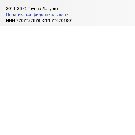
2011-26 © Группа Лазурит
Политика конфиденциальности
ИНН
7707727876
КПП
770701001