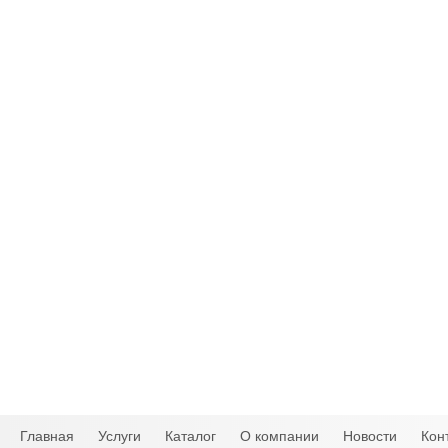
Главная
Услуги
Каталог
О компании
Новости
Кон