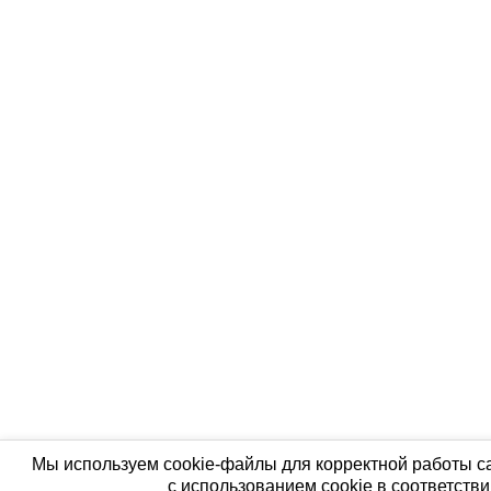
Мы используем cookie-файлы для корректной работы са
с использованием cookie в соответств