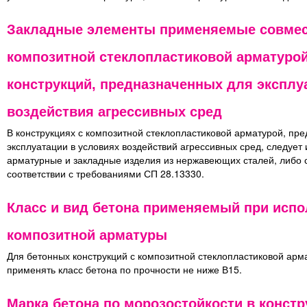
Закладные элементы применяемые совмес
композитной стеклопластиковой арматурой
конструкций, предназначенных для эксплу
воздействия агрессивных сред
В конструкциях с композитной стеклопластиковой арматурой, пр
эксплуатации в условиях воздействий агрессивных сред, следует
арматурные и закладные изделия из нержавеющих сталей, либо 
соответствии с требованиями СП 28.13330.
Класс и вид бетона применяемый при исп
композитной арматуры
Для бетонных конструкций с композитной стеклопластиковой арм
применять класс бетона по прочности не ниже В15.
Марка бетона по морозостойкости в констр