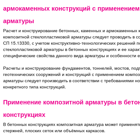
армокаменных конструкций с применением
арматуры
Расчет и конструирование бетонных, каменных и армокаменных 
композитной стеклопластиковой арматуры следует проводить в со
СП 15.13330, с учетом конструктивно-технологических решений 
стеклопластиковой арматуры в бетонных конструкциях и ее хара
специфические свойства данного вида арматуры и особенности е
Расчеты и конструирование фундаментов, тоннелей, мостов, подп
геотехнических сооружений и конструкций с применением композ
арматуры следует производить в соответствии с требованиями н
конкретного типа конструкций.
Применение композитной арматуры в бето
конструкциях
В бетонных конструкциях композитная арматура может применят
стержней, плоских сеток или объёмных каркасов.