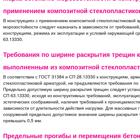
применением композитной стеклопластико
В конструкциях с применением композитной стеклопластиковой а
морозостойкости следует назначать в зависимости от требований
конструкциям, режима их эксплуатации и условий окружающей ср
63.13330.
Требования по ширине раскрытия трещин к
выполненным из композитной стеклоплас
В соответствии с ГОСТ 31384 и СП 28.13330 к конструкциям, ар
стеклопластиковой арматурой, не предъявляются требования по
Предельно допустимую ширину раскрытия трещин следует устанав
СП 63.13330, исходя из конструктивных требований, эксплуатаци
эстетических соображений, наличия требований к проницаемости 
зависимости от длительности действия нагрузки. Для массивных 
сооружений предельно допустимое значение ширины раскрытия 
превышать 0,5 мм.
Предельные прогибы и перемещения бетон