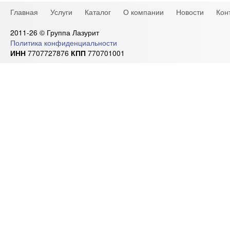
Главная
Услуги
Каталог
О компании
Новости
Кон
2011-26 © Группа Лазурит
Политика конфиденциальности
ИНН
7707727876
КПП
770701001