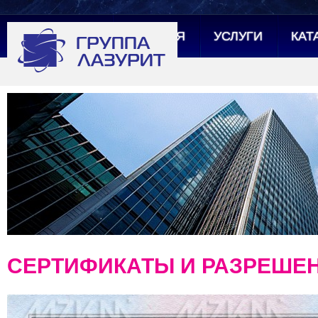
ГЛАВНАЯ
УСЛУГИ
КАТ
СЕРТИФИКАТЫ И РАЗРЕШЕ