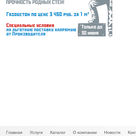
Главная
Услуги
Каталог
О компании
Новости
Кон