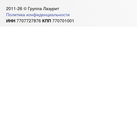
2011-26 © Группа Лазурит
Политика конфиденциальности
ИНН
7707727876
КПП
770701001