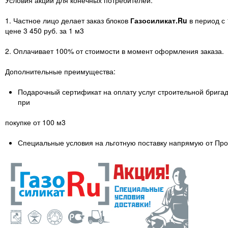
Условия акции для конечных потребителей:
1. Частное лицо делает заказ блоков
Газосиликат.Ru
в период с 
цене 3 450 руб. за 1 м3
2. Оплачивает 100% от стоимости в момент оформления заказа.
Дополнительные преимущества:
Подарочный сертификат на оплату услуг строительной бригад
при
покупке от 100 м3
Специальные условия на льготную поставку напрямую от Про