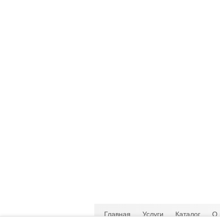
Главная
Услуги
Каталог
О 