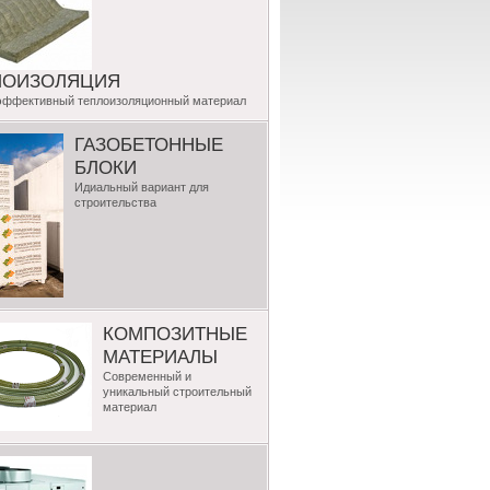
ЛОИЗОЛЯЦИЯ
эффективный теплоизоляционный материал
ГАЗОБЕТОННЫЕ
БЛОКИ
Идиальный вариант для
строительства
КОМПОЗИТНЫЕ
МАТЕРИАЛЫ
Современный и
уникальный строительный
материал