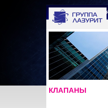
ГЛАВНА
КЛАПАНЫ