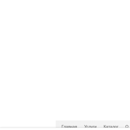
Главная
Услуги
Каталог
О 