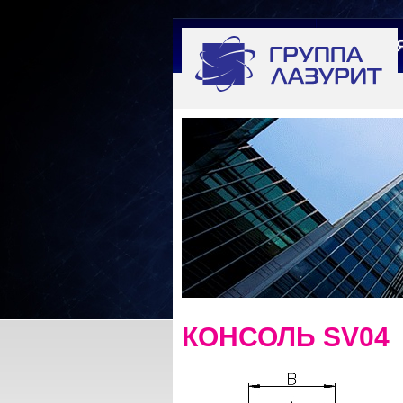
ГЛАВНА
КОНСОЛЬ SV04