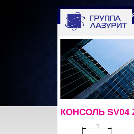
ГЛАВНА
КОНСОЛЬ SV04 