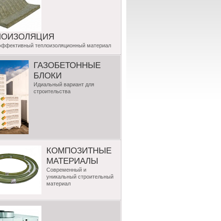
ЛОИЗОЛЯЦИЯ
эффективный теплоизоляционный материал
ГАЗОБЕТОННЫЕ
БЛОКИ
Идиальный вариант для
строительства
КОМПОЗИТНЫЕ
МАТЕРИАЛЫ
Современный и
уникальный строительный
материал