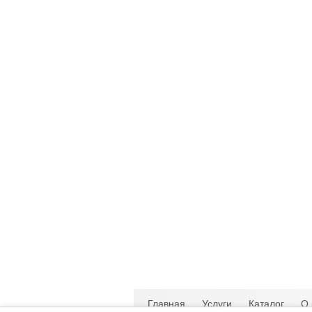
Главная
Услуги
Каталог
О 