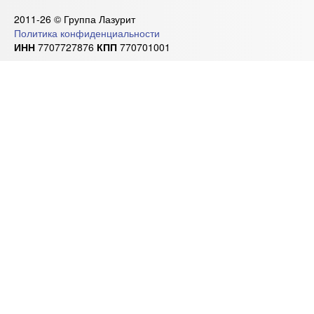
2011-26 © Группа Лазурит
Политика конфиденциальности
ИНН
7707727876
КПП
770701001