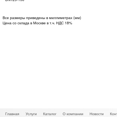
Все размеры приведены в миллиметрах (мм)
Цена со склада в Москве в т.ч. НДС 18%
Главная
Услуги
Каталог
О компании
Новости
Кон