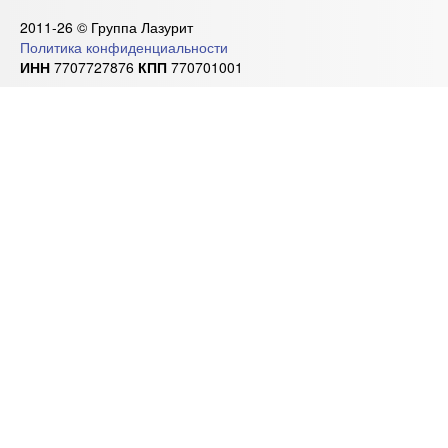
2011-26 © Группа Лазурит
Политика конфиденциальности
ИНН
7707727876
КПП
770701001