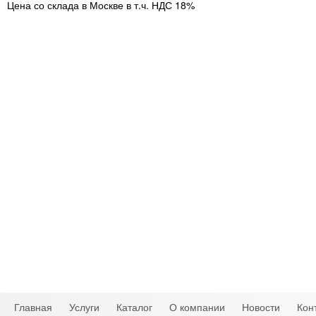
Цена со склада в Москве в т.ч. НДС 18%
Главная
Услуги
Каталог
О компании
Новости
Кон