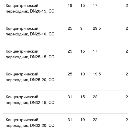
Концентрический
19
15
17
2
переходник, DN20-15, CC
Концентрический
25
9
29.5
2
переходник, DN25-10, CC
Концентрический
25
15
17
2
переходник, DN25-15, CC
Концентрический
25
19
19.5
2
переходник, DN25-20, CC
Концентрический
31
15
22
2
переходник, DN32-15, CC
Концентрический
31
19
22
2
переходник, DN32-20, CC