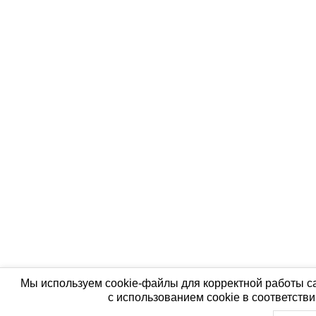
Мы используем cookie-файлы для корректной работы са
с использованием cookie в соответств