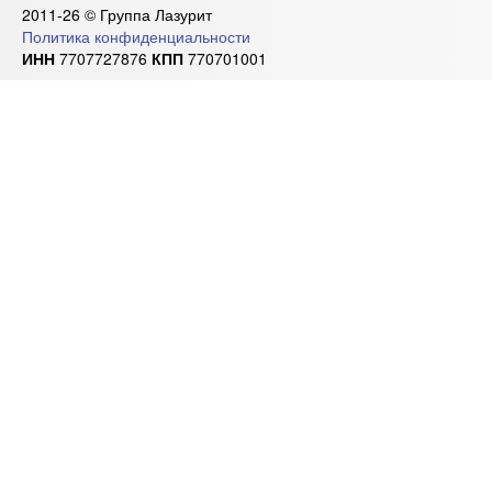
2011-26 © Группа Лазурит
Политика конфиденциальности
ИНН
7707727876
КПП
770701001