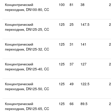
Концентрический
100
81
38
2
переходник, DN100-80, CC
Концентрический
125
25
147.5
2
переходник, DN125-25, CC
Концентрический
125
31
141
2
переходник, DN125-32, CC
Концентрический
125
37
127
2
переходник, DN125-40, CC
Концентрический
125
49
122.5
2
переходник, DN125-50, CC
Концентрический
125
66
89.5
2
переходник, DN125-65, CC