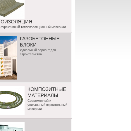
ЛОИЗОЛЯЦИЯ
эффективный теплоизоляционный материал
ГАЗОБЕТОННЫЕ
БЛОКИ
Идиальный вариант для
строительства
КОМПОЗИТНЫЕ
МАТЕРИАЛЫ
Современный и
уникальный строительный
материал