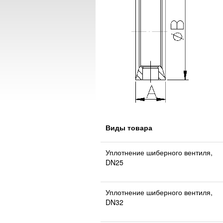
Виды товара
Уплотнение шиберного вентиля,
DN25
Уплотнение шиберного вентиля,
DN32