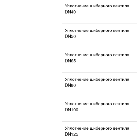
Уплотнение шиберного вентиля,
DN40
Уплотнение шиберного вентиля,
DN50
Уплотнение шиберного вентиля,
DN65
Уплотнение шиберного вентиля,
DN80
Уплотнение шиберного вентиля,
DN100
Уплотнение шиберного вентиля,
DN125