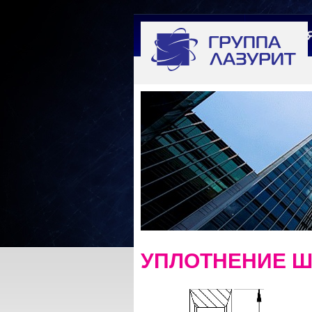
ГЛАВНА
УПЛОТНЕНИЕ Ш