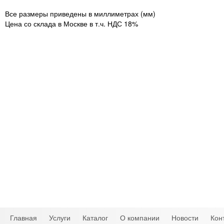
Все размеры приведены в миллиметрах (мм)
Цена со склада в Москве в т.ч. НДС 18%
Главная
Услуги
Каталог
О компании
Новости
Кон