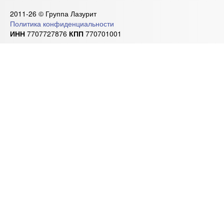
2011-26 © Группа Лазурит
Политика конфиденциальности
ИНН
7707727876
КПП
770701001