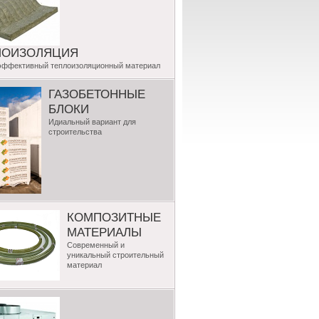
ЛОИЗОЛЯЦИЯ
эффективный теплоизоляционный материал
ГАЗОБЕТОННЫЕ
БЛОКИ
Идиальный вариант для
строительства
КОМПОЗИТНЫЕ
МАТЕРИАЛЫ
Современный и
уникальный строительный
материал