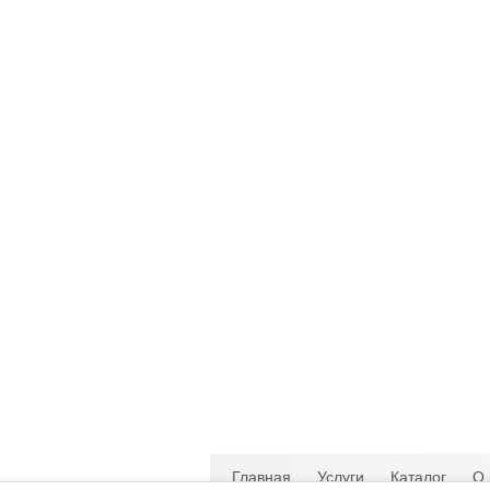
Главная
Услуги
Каталог
О 