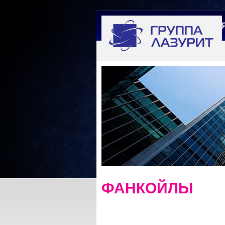
ГЛАВНА
ФАНКОЙЛЫ