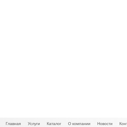
Главная
Услуги
Каталог
О компании
Новости
Кон