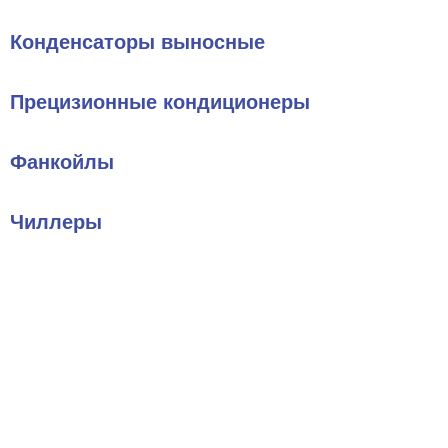
Конденсаторы выносные
Прецизионные кондиционеры
Фанкойлы
Чиллеры