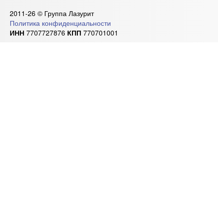
2011-26 © Группа Лазурит
Политика конфиденциальности
ИНН
7707727876
КПП
770701001