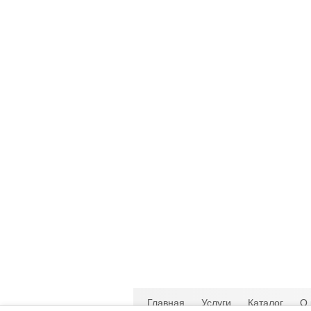
Главная
Услуги
Каталог
О 