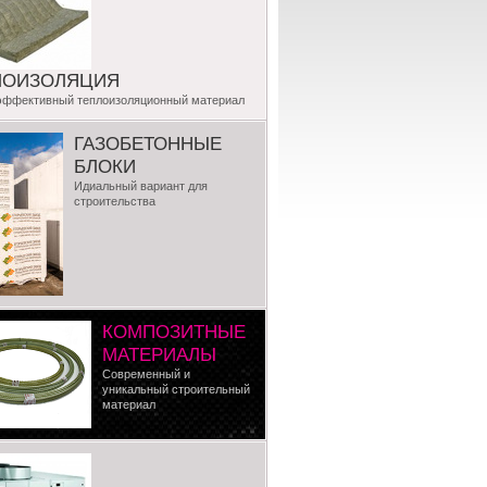
ЛОИЗОЛЯЦИЯ
эффективный теплоизоляционный материал
ГАЗОБЕТОННЫЕ
БЛОКИ
Идиальный вариант для
строительства
КОМПОЗИТНЫЕ
МАТЕРИАЛЫ
Современный и
уникальный строительный
материал