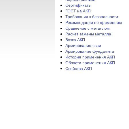
Сертификаты
ГОСТ на АКП
Требования к безопасности
Рекомендации по применнию
Сравнение с металлом
Расчет замены металла
Вязка АКП
Армирование сваи
Армирование фундамнта
История применения АКП
Области применения АКП
Свойства АКП