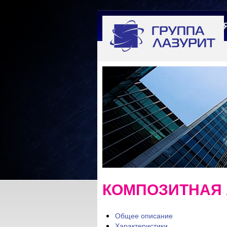
ГЛАВНА
КОМПОЗИТНАЯ 
Общее описание
Характеристики